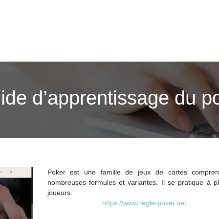
ide d’apprentissage du p
Poker est une famille de jeux de cartes compre
nombreuses formules et variantes. Il se pratique à pl
joueurs.
https://www.regle-poker.net