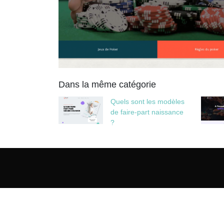
Dans la même catégorie
Quels sont les modèles
de faire-part naissance
?