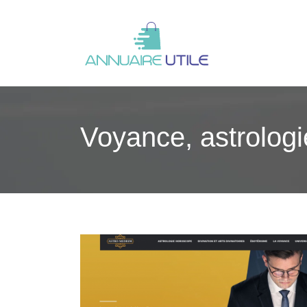
Voyance, astrologie