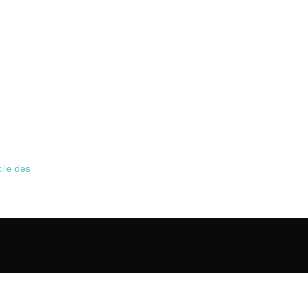
ile des