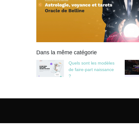
Dans la même catégorie
Quels sont les modèles
de faire-part naissance
?