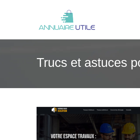
Trucs et astuces p