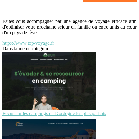
Faites-vous accompagner par une agence de voyage efficace afin
d'optimiser votre prochaine séjour en famille ou entre amis au cœur
d'un pays de rêve.
https://www.top-voyage.fr
Dans la même catégorie
Focus sur les campings en Dordogne les plus parfaits