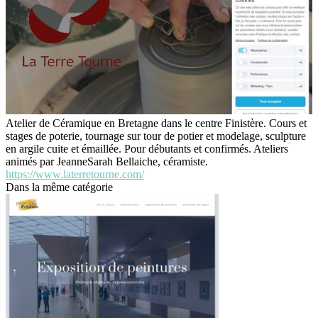
Atelier de Céramique en Bretagne dans le centre Finistère. Cours et
stages de poterie, tournage sur tour de potier et modelage, sculpture
en argile cuite et émaillée. Pour débutants et confirmés. Ateliers
animés par JeanneSarah Bellaiche, céramiste.
https://www.laterretourne.com/
Dans la même catégorie