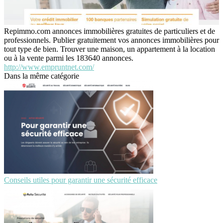
Repimmo.com annonces immobilières gratuites de particuliers et de
professionnels. Publier gratuitement vos annonces immobilières pour
tout type de bien. Trouver une maison, un appartement à la location
ou à la vente parmi les 183640 annonces.
http://www.empruntnet.com/
Dans la même catégorie
Conseils utiles pour garantir une sécurité efficace